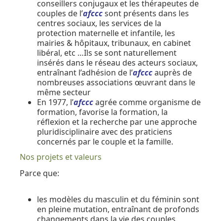
conseillers conjugaux et les thérapeutes de
couples de l’
afccc
sont présents dans les
centres sociaux, les services de la
protection maternelle et infantile, les
mairies & hôpitaux, tribunaux, en cabinet
libéral, etc …Ils se sont naturellement
insérés dans le réseau des acteurs sociaux,
entraînant l’adhésion de l’
afccc
auprès de
nombreuses associations œuvrant dans le
même secteur
En 1977, l’
afccc
agrée comme organisme de
formation, favorise la formation, la
réflexion et la recherche par une approche
pluridisciplinaire avec des praticiens
concernés par le couple et la famille.
Nos projets et valeurs
Parce que:
les modèles du masculin et du féminin sont
en pleine mutation, entraînant de profonds
changements dans la vie des couples.