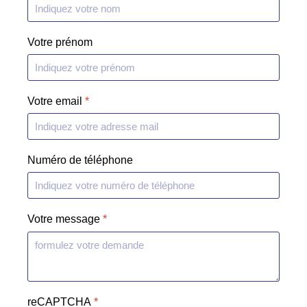
Votre prénom
Votre email
*
Numéro de téléphone
Votre message
*
reCAPTCHA
*