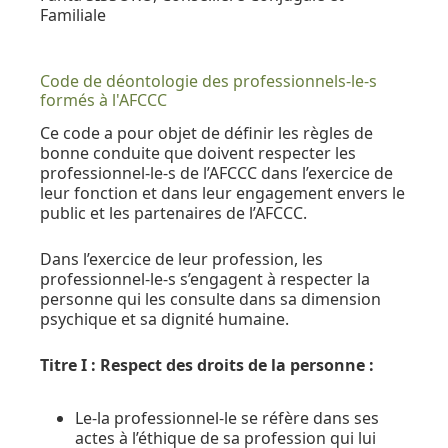
Familiale
Code de déontologie des professionnels-le-s
formés à l'AFCCC
Ce code a pour objet de définir les règles de
bonne conduite que doivent respecter les
professionnel-le-s de l’AFCCC dans l’exercice de
leur fonction et dans leur engagement envers le
public et les partenaires de l’AFCCC.
Dans l’exercice de leur profession, les
professionnel-le-s s’engagent à respecter la
personne qui les consulte dans sa dimension
psychique et sa dignité humaine.
Titre I : Respect des droits de la personne :
Le-la professionnel-le se réfère dans ses
actes à l’éthique de sa profession qui lui