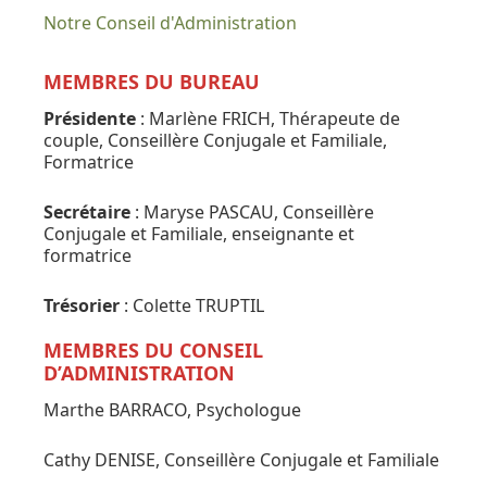
Notre Conseil d'Administration
MEMBRES DU BUREAU
Présidente
: Marlène FRICH, Thérapeute de
couple, Conseillère Conjugale et Familiale,
Formatrice
Secrétaire
: Maryse PASCAU, Conseillère
Conjugale et Familiale, enseignante et
formatrice
Trésorier
: Colette TRUPTIL
MEMBRES DU CONSEIL
D’ADMINISTRATION
Marthe BARRACO, Psychologue
Cathy DENISE, Conseillère Conjugale et Familiale