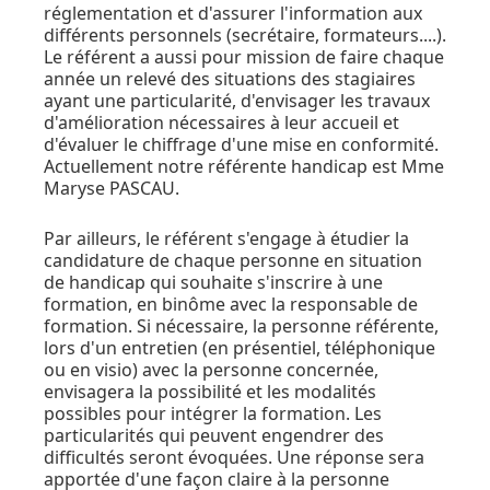
réglementation et d'assurer l'information aux
différents personnels (secrétaire, formateurs....).
Le référent a aussi pour mission de faire chaque
année un relevé des situations des stagiaires
ayant une particularité, d'envisager les travaux
d'amélioration nécessaires à leur accueil et
d'évaluer le chiffrage d'une mise en conformité.
Actuellement notre référente handicap est Mme
Maryse PASCAU.
Par ailleurs, le référent s'engage à étudier la
candidature de chaque personne en situation
de handicap qui souhaite s'inscrire à une
formation, en binôme avec la responsable de
formation. Si nécessaire, la personne référente,
lors d'un entretien (en présentiel, téléphonique
ou en visio) avec la personne concernée,
envisagera la possibilité et les modalités
possibles pour intégrer la formation. Les
particularités qui peuvent engendrer des
difficultés seront évoquées. Une réponse sera
apportée d'une façon claire à la personne