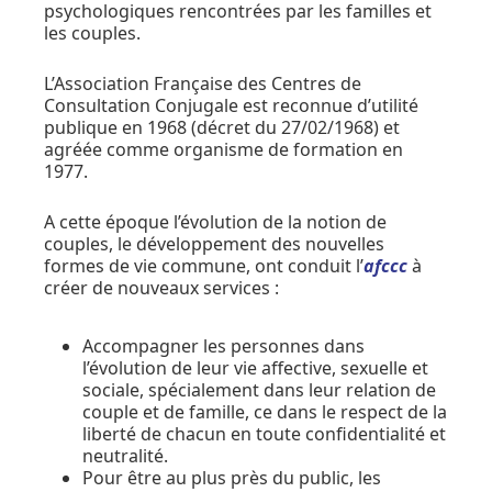
psychologiques rencontrées par les familles et
les couples.
L’Association Française des Centres de
Consultation Conjugale est reconnue d’utilité
publique en 1968 (décret du 27/02/1968) et
agréée comme organisme de formation en
1977.
A cette époque l’évolution de la notion de
couples, le développement des nouvelles
formes de vie commune, ont conduit l’
afccc
à
créer de nouveaux services :
Accompagner les personnes dans
l’évolution de leur vie affective, sexuelle et
sociale, spécialement dans leur relation de
couple et de famille, ce dans le respect de la
liberté de chacun en toute confidentialité et
neutralité.
Pour être au plus près du public, les