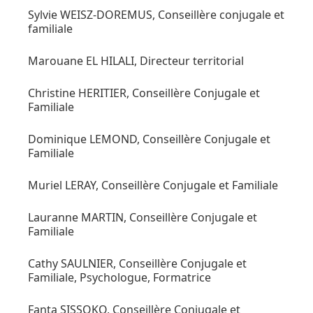
Sylvie WEISZ-DOREMUS, Conseillère conjugale et
familiale
Marouane EL HILALI, Directeur territorial
Christine HERITIER, Conseillère Conjugale et
Familiale
Dominique LEMOND, Conseillère Conjugale et
Familiale
Muriel LERAY, Conseillère Conjugale et Familiale
Lauranne MARTIN, Conseillère Conjugale et
Familiale
Cathy SAULNIER, Conseillère Conjugale et
Familiale, Psychologue, Formatrice
Fanta SISSOKO, Conseillère Conjugale et