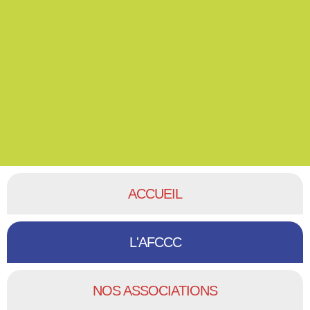
ACCUEIL
L'AFCCC
NOS ASSOCIATIONS