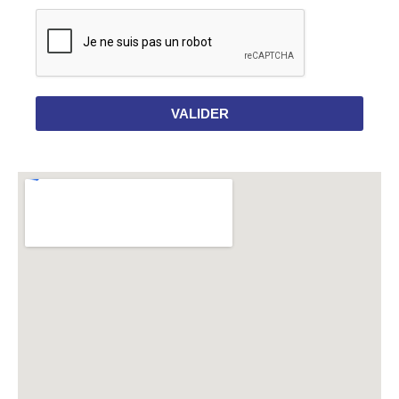
VALIDER