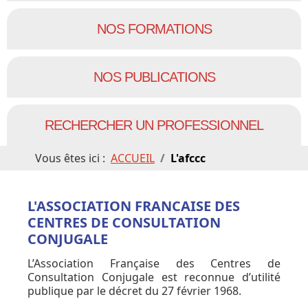
NOS FORMATIONS
NOS PUBLICATIONS
RECHERCHER UN PROFESSIONNEL
Vous êtes ici :
ACCUEIL
L'afccc
L'ASSOCIATION FRANCAISE DES
CENTRES DE CONSULTATION
CONJUGALE
L’Association Française des Centres de
Consultation Conjugale est reconnue d’utilité
publique par le décret du 27 février 1968.