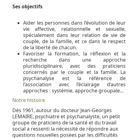
Ses objectifs
Aider les personnes dans l’évolution de leur
vie affective, relationnelle et sexuelle,
spécialement dans leur relation de vie de
couple, de la famille, et ce dans le respect
de la liberté de chacun.
Favoriser la formation, la réflexion et la
recherche dans une approche
pluridisciplinaire, avec des praticiens
concernés par le couple et la famille. La
psychanalyse est la référence de
l’association avec l’éclairage d’autres
approches : systémie, approche groupale…
Notre histoire
Dès 1961, autour du docteur Jean-Georges
LEMAIRE, psychiatre et psychanalyste, un petit
groupe de praticiens de la santé et du travail
social a ressenti la nécessité de répondre aux
questions nouvelles posées par les difficultés