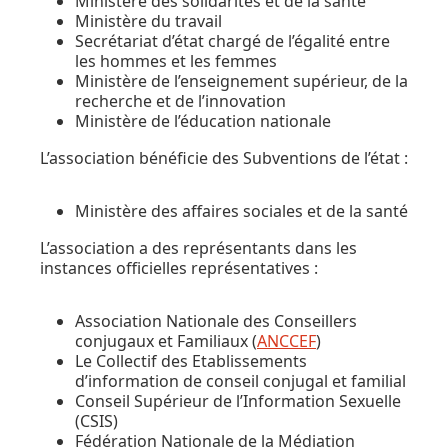
Ministère des solidarités et de la santé
Ministère du travail
Secrétariat d’état chargé de l’égalité entre
les hommes et les femmes
Ministère de l’enseignement supérieur, de la
recherche et de l’innovation
Ministère de l’éducation nationale
L’association bénéficie des Subventions de l’état :
Ministère des affaires sociales et de la santé
L’association a des représentants dans les
instances officielles représentatives :
Association Nationale des Conseillers
conjugaux et Familiaux (
ANCCEF
)
Le Collectif des Etablissements
d’information de conseil conjugal et familial
Conseil Supérieur de l’Information Sexuelle
(CSIS)
Fédération Nationale de la Médiation