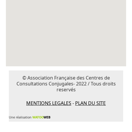
© Association Française des Centres de
Consultations Conjugales- 2022 / Tous droits
reservés
MENTIONS LEGALES
-
PLAN DU SITE
Une réalisation
WATOO
WEB