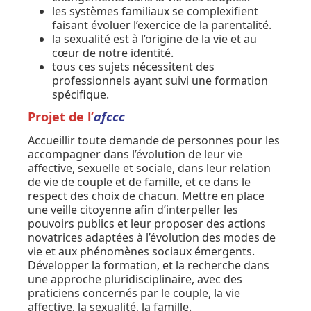
les systèmes familiaux se complexifient
faisant évoluer l’exercice de la parentalité.
la sexualité est à l’origine de la vie et au
cœur de notre identité.
tous ces sujets nécessitent des
professionnels ayant suivi une formation
spécifique.
Projet de l’
afccc
Accueillir toute demande de personnes pour les
accompagner dans l’évolution de leur vie
affective, sexuelle et sociale, dans leur relation
de vie de couple et de famille, et ce dans le
respect des choix de chacun. Mettre en place
une veille citoyenne afin d’interpeller les
pouvoirs publics et leur proposer des actions
novatrices adaptées à l’évolution des modes de
vie et aux phénomènes sociaux émergents.
Développer la formation, et la recherche dans
une approche pluridisciplinaire, avec des
praticiens concernés par le couple, la vie
affective, la sexualité, la famille.