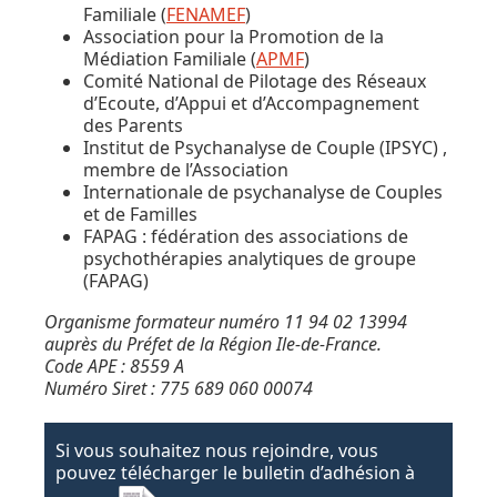
Familiale (
FENAMEF
)
Association pour la Promotion de la
Médiation Familiale (
APMF
)
Comité National de Pilotage des Réseaux
d’Ecoute, d’Appui et d’Accompagnement
des Parents
Institut de Psychanalyse de Couple (IPSYC) ,
membre de l’Association
Internationale de psychanalyse de Couples
et de Familles
FAPAG : fédération des associations de
psychothérapies analytiques de groupe
(FAPAG)
Organisme formateur numéro 11 94 02 13994
auprès du Préfet de la Région Ile-de-France.
Code APE : 8559 A
Numéro Siret : 775 689 060 00074
Si vous souhaitez nous rejoindre, vous
pouvez télécharger le bulletin d’adhésion à