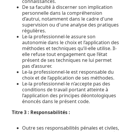
connaissances.
De sa faculté à discerner son implication
personnelle dans la compréhension
d’autrui, notamment dans le cadre d'une
supervision ou d'une analyse des pratiques
régulières.
Le-la professionnel-le assure son
autonomie dans le choix et l’application des
méthodes et techniques qu’il-elle utilise. Il-
elle refuse tout engagement que l’état
présent de ses techniques ne lui permet
pas d’assurer.
Le-la professionnel-le est responsable du
choix et de l’application de ses méthodes.
Le-la professionnel-le n’accepte pas des
conditions de travail portant atteinte à
l’application des principes déontologiques
énoncés dans le présent code.
Titre 3 : Responsabilités :
Outre ses responsabilités pénales et civiles,