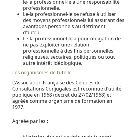
le-la professionnel-le a une responsabilité
professionnelle.
Le-la professionnel-le se refuse à utiliser
des moyens professionnels lui assurant des
avantages personnels au détriment
d’autrui.
Le-la professionnel-le a pour obligation de
ne pas exploiter une relation
professionnelle à des fins personnelles,
religieuses, sectaires, politiques ou tout
autre intérêt idéologique.
Les organismes de tutelle
L’Association Française des Centres de
Consultations Conjugales est reconnue d’utilité
publique en 1968 (décret du 27/02/1968) et
agréée comme organisme de formation en
1977.
Agréée par les :