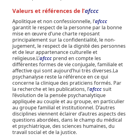
Valeurs et références de l’
afccc
Apolitique et non confessionnelle, l’
afccc
garantit le respect de la personne par la bonne
mise en œuvre d’une charte reposant
principalement sur la confidentialité, le non-
jugement, le respect de la dignité des personnes
et de leur appartenance culturelle et
religieuse.L’
afccc
prend en compte les
différentes formes de vie conjugale, familiale et
affective qui sont aujourd’hui très diverses.La
psychanalyse reste la référence en ce qui
concerne la clinique des praticiens formés. Par
la recherche et les publications, l’
afccc
suit
l’évolution de la pensée psychanalytique
appliquée au couple et au groupe, en particulier
au groupe familial et institutionnel. D’autres
disciplines viennent éclairer d’autres aspects des
questions abordées, dans le champ du médical
et psychiatrique, des sciences humaines, du
travail social et de la justice.